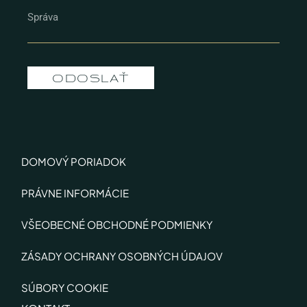
ODOSLAŤ
DOMOVÝ PORIADOK
PRÁVNE INFORMÁCIE
VŠEOBECNÉ OBCHODNÉ PODMIENKY
ZÁSADY OCHRANY OSOBNÝCH ÚDAJOV
SÚBORY COOKIE