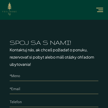
SPOJ SA S NAMI!​
Kontaktuj nás, ak chceš požiadať o ponuku,
rezervovať si pobyt alebo máš otázky ohľadom
ubytovania!