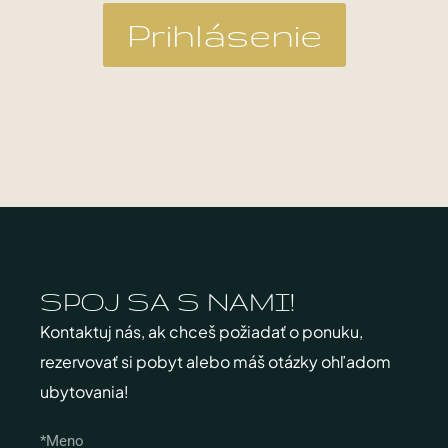
Prihlásenie
SPOJ SA S NAMI!​
Kontaktuj nás, ak chceš požiadať o ponuku,
rezervovať si pobyt alebo máš otázky ohľadom
ubytovania!