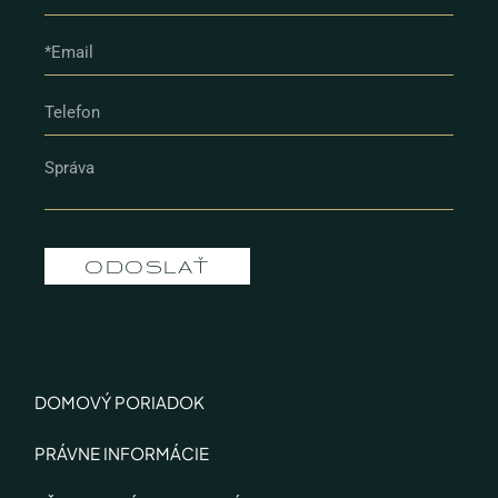
ODOSLAŤ
DOMOVÝ PORIADOK
PRÁVNE INFORMÁCIE