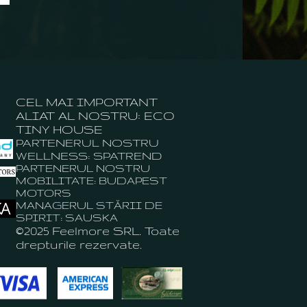
CEL MAI IMPORTANT
ALIAT AL NOSTRU: ECO
TINY HOUSE
PARTENERUL NOSTRU
WELLNESS: SPATREND
PARTENERUL NOSTRU
MOBILITATE: BUDAPEST
MOTORS
MANAGERUL STĂRII DE
SPIRIT: SAUSKA
©2025 Feelmore SRL. Toate
drepturile rezervate.