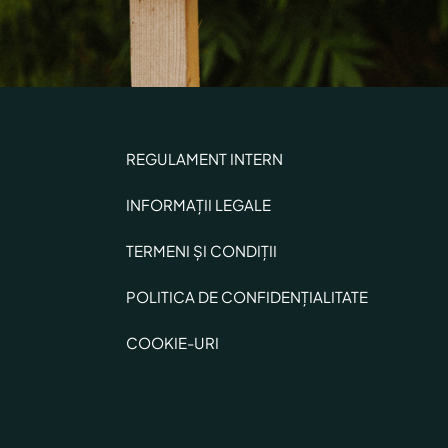
REGULAMENT INTERN
INFORMAȚII LEGALE
TERMENI ȘI CONDIȚII
POLITICA DE CONFIDENȚIALITATE
COOKIE-URI