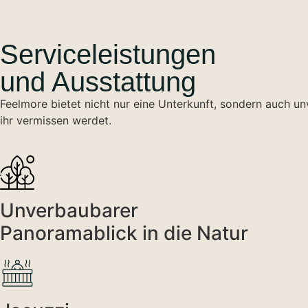
Serviceleistungen
und Ausstattung
Feelmore bietet nicht nur eine Unterkunft, sondern auch un
ihr vermissen werdet.
Unverbaubarer
Panoramablick in die Natur