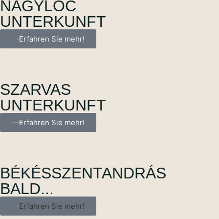
NAGYLÓC
UNTERKUNFT
Erfahren Sie mehr!
SZARVAS
UNTERKUNFT
Erfahren Sie mehr!
BÉKÉSSZENTANDRÁS
BALD...
Erfahren Sie mehr!