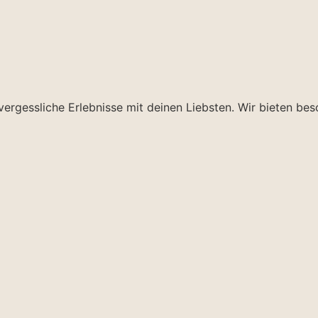
vergessliche Erlebnisse mit deinen Liebsten. Wir bieten be