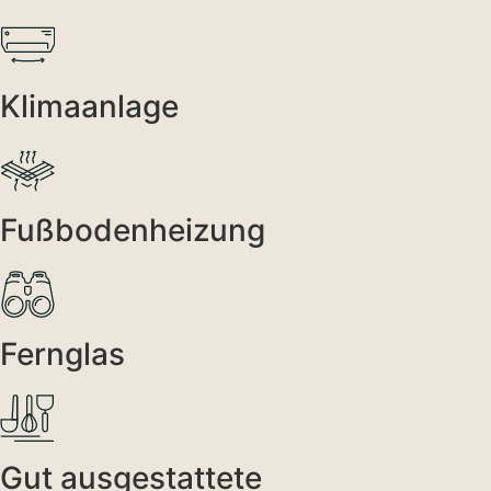
Klimaanlage
Fußbodenheizung
Fernglas
Gut ausgestattete