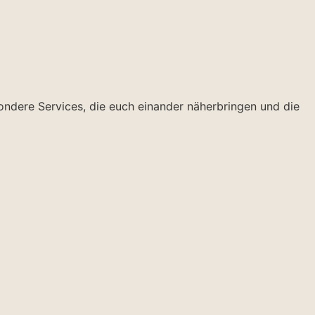
sondere Services, die euch einander näherbringen und die