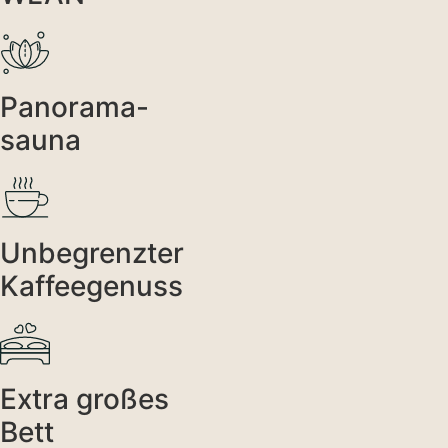
Panorama-
sauna
Unbegrenzter
Kaffeegenuss
Extra großes
Bett