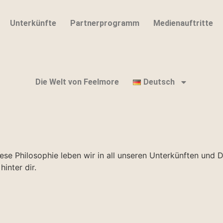
Unterkünfte
Partnerprogramm
Medienauftritte
Die Welt von Feelmore
Deutsch
ese Philosophie leben wir in all unseren Unterkünften und D
inter dir.