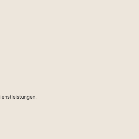
ienstleistungen.