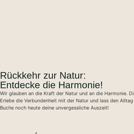
Rückkehr zur Natur:
Entdecke die Harmonie!
Wir glauben an die Kraft der Natur und an die Harmonie. Di
Erlebe die Verbundenheit mit der Natur und lass den Alltag h
Buche noch heute deine unvergessliche Auszeit!