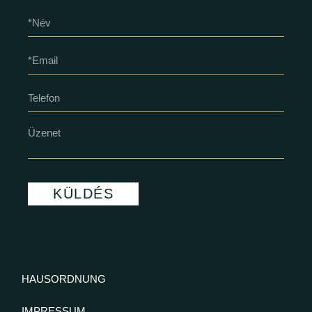
KÜLDÉS
HAUSORDNUNG
IMPRESSUM