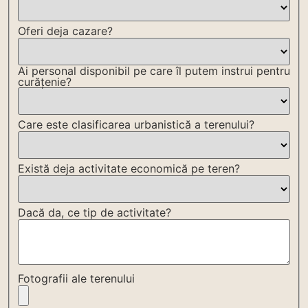
Oferi deja cazare?
Ai personal disponibil pe care îl putem instrui pentru
curățenie?
Care este clasificarea urbanistică a terenului?
Există deja activitate economică pe teren?
Dacă da, ce tip de activitate?
Fotografii ale terenului