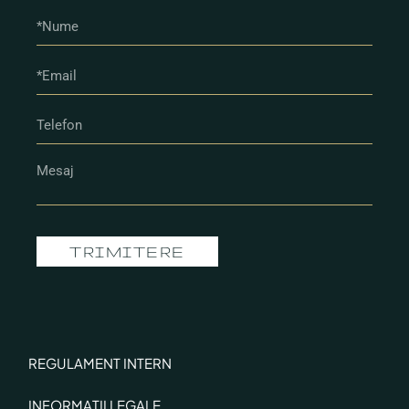
TRIMITERE
REGULAMENT INTERN
INFORMAȚII LEGALE