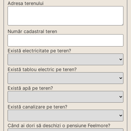
Adresa terenului
Număr cadastral teren
Există electricitate pe teren?
Există tablou electric pe teren?
Există apă pe teren?
Există canalizare pe teren?
Când ai dori să deschizi o pensiune Feelmore?