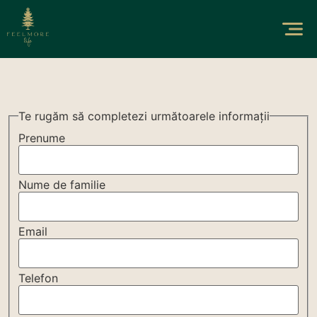
Te rugăm să completezi următoarele informații
Prenume
Nume de familie
Email
Telefon