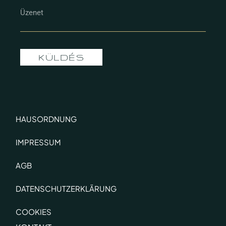
KÜLDÉS
HAUSORDNUNG
IMPRESSUM
AGB
DATENSCHUTZERKLÄRUNG
COOKIES