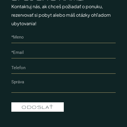
Kontaktuj nás, ak chceš požiadať o ponuku,
rezervovať si pobyt alebo máš otázky ohľadom
ubytovania!
ODOSLAŤ