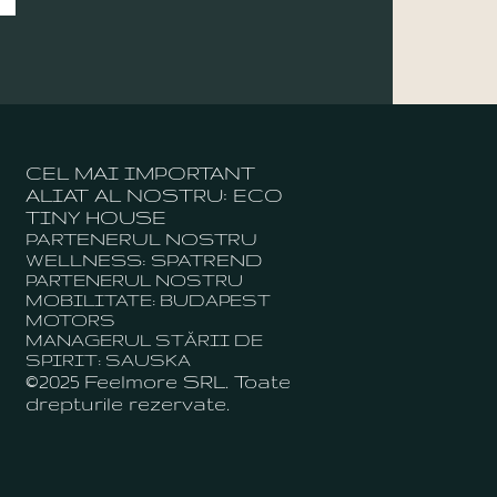
CEL MAI IMPORTANT
ALIAT AL NOSTRU: ECO
TINY HOUSE
PARTENERUL NOSTRU
WELLNESS: SPATREND
PARTENERUL NOSTRU
MOBILITATE: BUDAPEST
MOTORS
MANAGERUL STĂRII DE
SPIRIT: SAUSKA
©2025 Feelmore SRL. Toate
drepturile rezervate.