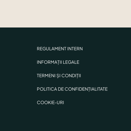
REGULAMENT INTERN
INFORMAȚII LEGALE
TERMENI ȘI CONDIȚII
POLITICA DE CONFIDENȚIALITATE
COOKIE-URI