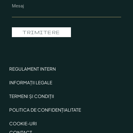
TRIMITERE
REGULAMENT INTERN
INFORMAȚII LEGALE
TERMENI ȘI CONDIȚII
POLITICA DE CONFIDENȚIALITATE
COOKIE-URI
CONTACT