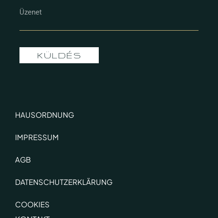
KÜLDÉS
HAUSORDNUNG
IMPRESSUM
AGB
DATENSCHUTZERKLÄRUNG
COOKIES