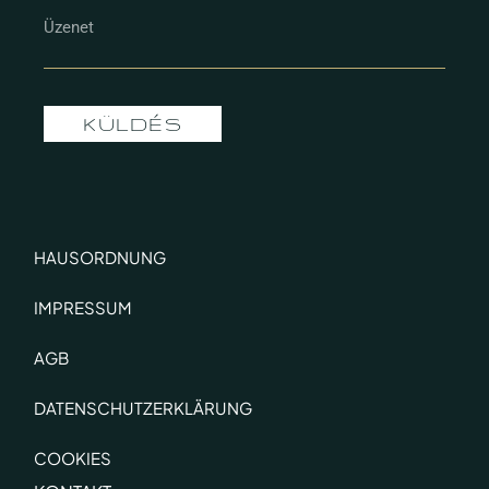
KÜLDÉS
HAUSORDNUNG
IMPRESSUM
AGB
DATENSCHUTZERKLÄRUNG
COOKIES