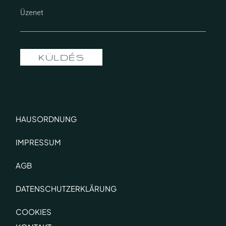
KÜLDÉS
HAUSORDNUNG
IMPRESSUM
AGB
DATENSCHUTZERKLÄRUNG
COOKIES