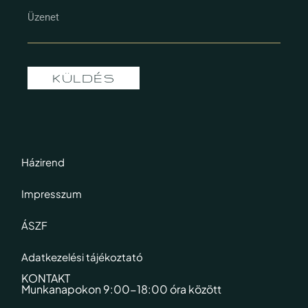
KÜLDÉS
Házirend
Impresszum
ÁSZF
Adatkezelési tájékoztató
KONTAKT
Munkanapokon 9:00-18:00 óra között​