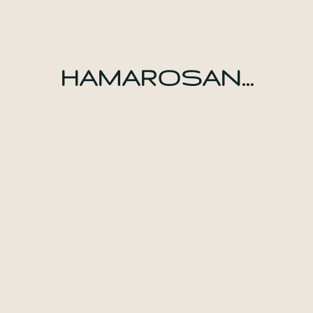
HAMAROSAN...