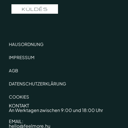
KÜLDÉS
HAUSORDNUNG
IMPRESSUM
AGB
DATENSCHUTZERKLÄRUNG
COOKIES
KONTAKT
An Werktagen zwischen 9:00 und 18:00 Uhr
EMAIL:
hello@feelmore.hu