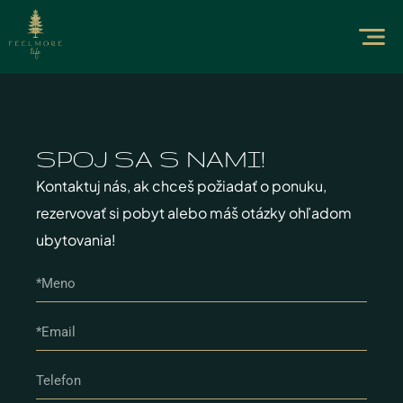
SPOJ SA S NAMI!​
Kontaktuj nás, ak chceš požiadať o ponuku,
rezervovať si pobyt alebo máš otázky ohľadom
ubytovania!