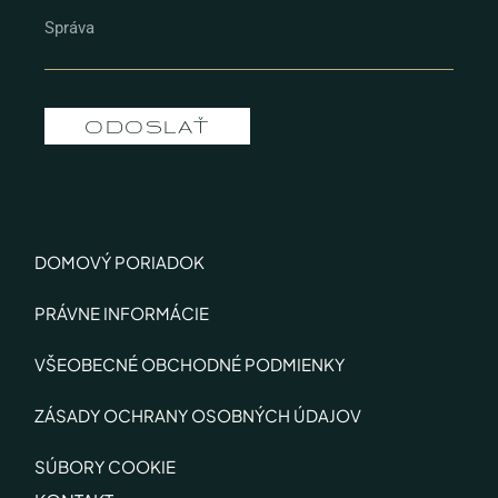
ODOSLAŤ
DOMOVÝ PORIADOK
PRÁVNE INFORMÁCIE
VŠEOBECNÉ OBCHODNÉ PODMIENKY
ZÁSADY OCHRANY OSOBNÝCH ÚDAJOV
SÚBORY COOKIE