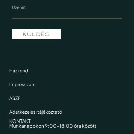
KÜLDÉS
Házirend
Impresszum
ÁSZF
Adatkezelési tájékoztató
KONTAKT
Munkanapokon 9:00-18:00 óra között​