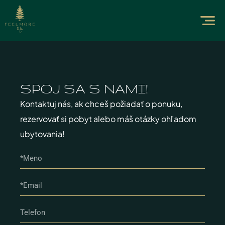
SPOJ SA S NAMI!​
Kontaktuj nás, ak chceš požiadať o ponuku,
rezervovať si pobyt alebo máš otázky ohľadom
ubytovania!