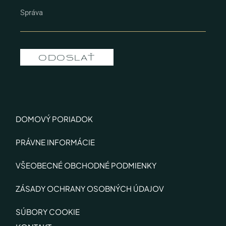
ODOSLAŤ
DOMOVÝ PORIADOK
PRÁVNE INFORMÁCIE
VŠEOBECNÉ OBCHODNÉ PODMIENKY
ZÁSADY OCHRANY OSOBNÝCH ÚDAJOV
SÚBORY COOKIE