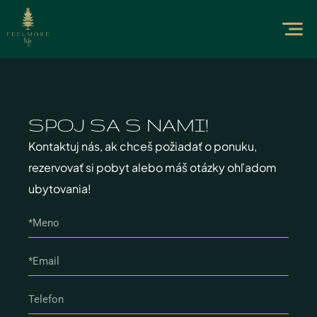
SPOJ SA S NAMI!​
Kontaktuj nás, ak chceš požiadať o ponuku,
rezervovať si pobyt alebo máš otázky ohľadom
ubytovania!