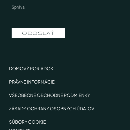
ODOSLAŤ
DOMOVÝ PORIADOK
PRÁVNE INFORMÁCIE
VŠEOBECNÉ OBCHODNÉ PODMIENKY
ZÁSADY OCHRANY OSOBNÝCH ÚDAJOV
SÚBORY COOKIE