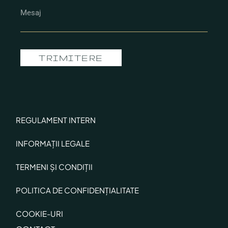
TRIMITERE
REGULAMENT INTERN
INFORMAȚII LEGALE
TERMENI ȘI CONDIȚII
POLITICA DE CONFIDENȚIALITATE
COOKIE-URI