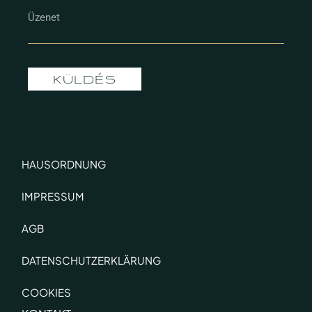
KÜLDÉS
HAUSORDNUNG
IMPRESSUM
AGB
DATENSCHUTZERKLÄRUNG
COOKIES