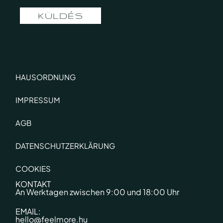
KÜLDÉS
HAUSORDNUNG
IMPRESSUM
AGB
DATENSCHUTZERKLÄRUNG
COOKIES
KONTAKT
An Werktagen zwischen 9:00 und 18:00 Uhr
EMAIL:
hello@feelmore.hu