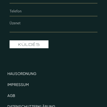
KÜLDÉS
HAUSORDNUNG
IMPRESSUM
AGB
DATENSCHUTZERKLÄRUNG