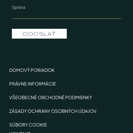
ODOSLAŤ
DOMOVÝ PORIADOK
PRÁVNE INFORMÁCIE
VŠEOBECNÉ OBCHODNÉ PODMIENKY
ZÁSADY OCHRANY OSOBNÝCH ÚDAJOV
SÚBORY COOKIE