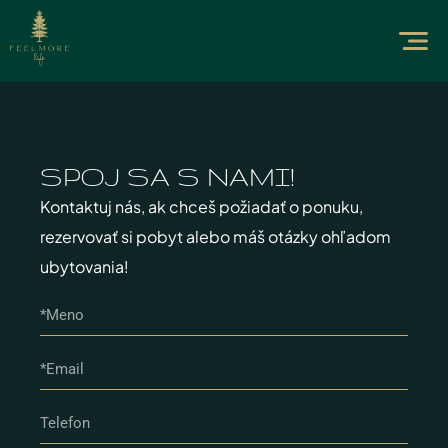
SPOJ SA S NAMI!​
Kontaktuj nás, ak chceš požiadať o ponuku,
rezervovať si pobyt alebo máš otázky ohľadom
ubytovania!