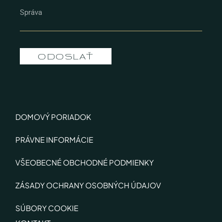
ODOSLAŤ
DOMOVÝ PORIADOK
PRÁVNE INFORMÁCIE
VŠEOBECNÉ OBCHODNÉ PODMIENKY
ZÁSADY OCHRANY OSOBNÝCH ÚDAJOV
SÚBORY COOKIE