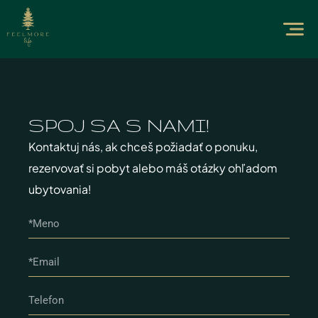
SPOJ SA S NAMI!​
Kontaktuj nás, ak chceš požiadať o ponuku,
rezervovať si pobyt alebo máš otázky ohľadom
ubytovania!