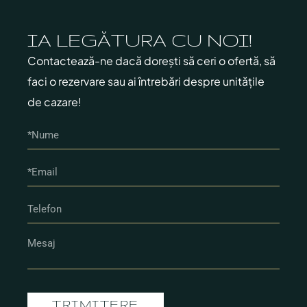
IA LEGĂTURA CU NOI!
Contactează-ne dacă dorești să ceri o ofertă, să
faci o rezervare sau ai întrebări despre unitățile
de cazare!
TRIMITERE