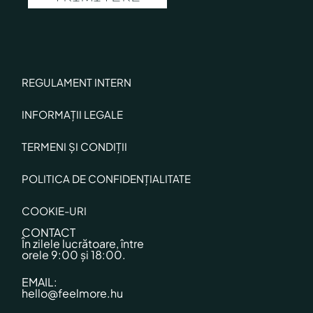
REGULAMENT INTERN
INFORMAȚII LEGALE
TERMENI ȘI CONDIȚII
POLITICA DE CONFIDENȚIALITATE
COOKIE-URI
CONTACT
În zilele lucrătoare, între
orele 9:00 și 18:00.
EMAIL:
hello@feelmore.hu