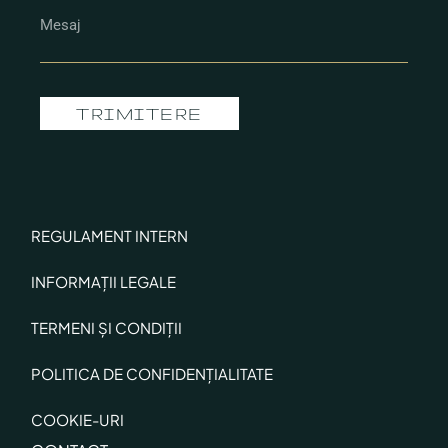
TRIMITERE
REGULAMENT INTERN
INFORMAȚII LEGALE
TERMENI ȘI CONDIȚII
POLITICA DE CONFIDENȚIALITATE
COOKIE-URI