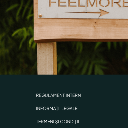
REGULAMENT INTERN
INFORMAȚII LEGALE
TERMENI ȘI CONDIȚII