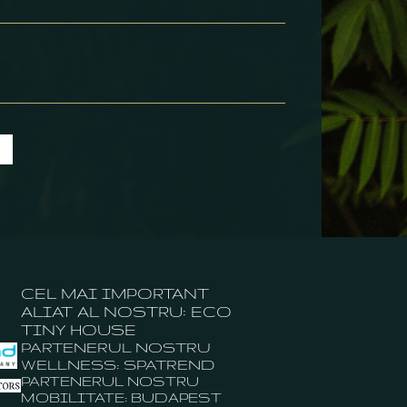
CEL MAI IMPORTANT
ALIAT AL NOSTRU: ECO
TINY HOUSE
PARTENERUL NOSTRU
WELLNESS: SPATREND
PARTENERUL NOSTRU
MOBILITATE: BUDAPEST