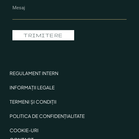
TRIMITERE
REGULAMENT INTERN
INFORMAȚII LEGALE
TERMENI ȘI CONDIȚII
POLITICA DE CONFIDENȚIALITATE
COOKIE-URI