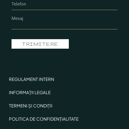
TRIMITERE
REGULAMENT INTERN
INFORMAȚII LEGALE
TERMENI ȘI CONDIȚII
POLITICA DE CONFIDENȚIALITATE