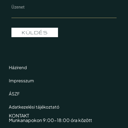
KÜLDÉS
Házirend
Impresszum
ÁSZF
Adatkezelési tájékoztató
KONTAKT
Munkanapokon 9:00-18:00 óra között​