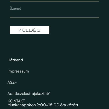
KÜLDÉS
Házirend
Impresszum
ÁSZF
Adatkezelési tájékoztató
KONTAKT
Munkanapokon 9:00-18:00 óra között​