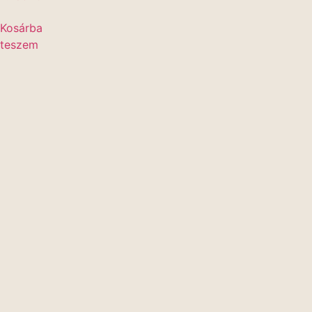
Kosárba
teszem