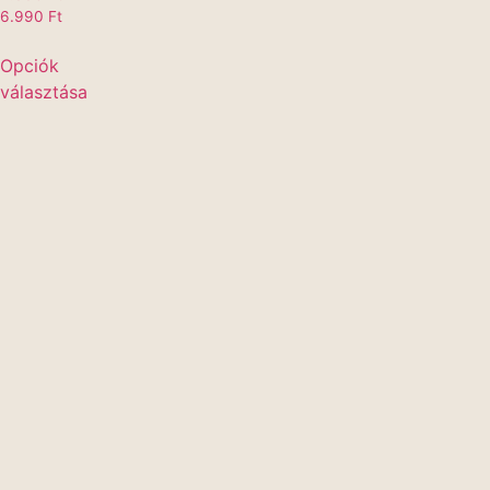
6.990
Ft
Opciók
választása