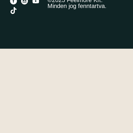
Minden jog fenntartva.