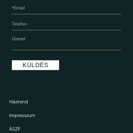
KÜLDÉS
Házirend
Impresszum
ÁSZF