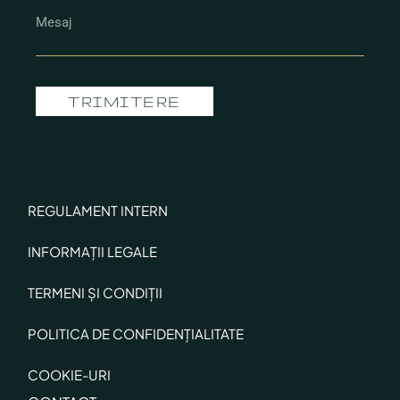
TRIMITERE
REGULAMENT INTERN
INFORMAȚII LEGALE
TERMENI ȘI CONDIȚII
POLITICA DE CONFIDENȚIALITATE
COOKIE-URI