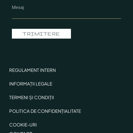
TRIMITERE
REGULAMENT INTERN
INFORMAȚII LEGALE
TERMENI ȘI CONDIȚII
POLITICA DE CONFIDENȚIALITATE
COOKIE-URI