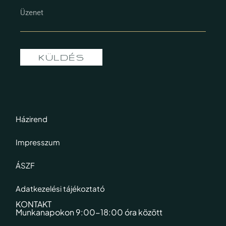
KÜLDÉS
Házirend
Impresszum
ÁSZF
Adatkezelési tájékoztató
KONTAKT
Munkanapokon 9:00-18:00 óra között​