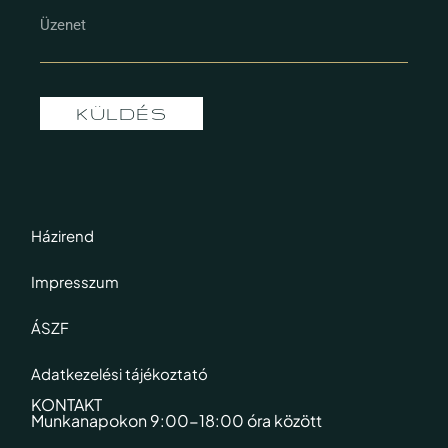
KÜLDÉS
Házirend
Impresszum
ÁSZF
Adatkezelési tájékoztató
KONTAKT
Munkanapokon 9:00-18:00 óra között​