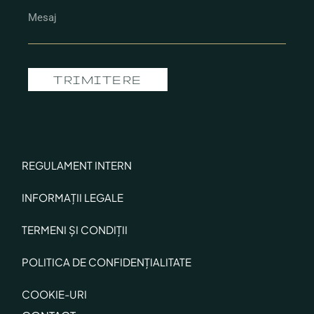
TRIMITERE
REGULAMENT INTERN
INFORMAȚII LEGALE
TERMENI ȘI CONDIȚII
POLITICA DE CONFIDENȚIALITATE
COOKIE-URI