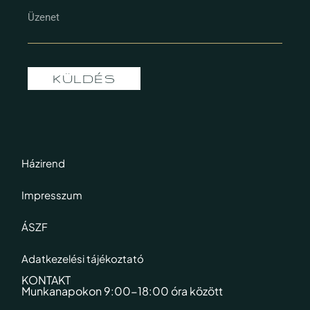
KÜLDÉS
Házirend
Impresszum
ÁSZF
Adatkezelési tájékoztató
KONTAKT
Munkanapokon 9:00-18:00 óra között​