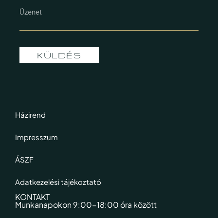
KÜLDÉS
Házirend
Impresszum
ÁSZF
Adatkezelési tájékoztató
KONTAKT
Munkanapokon 9:00-18:00 óra között​